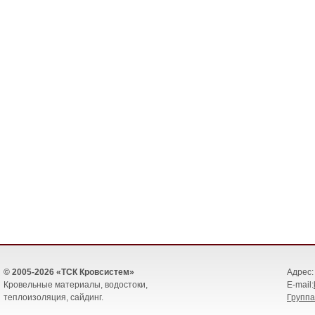
© 2005-2026 «ТСК Кровсистем»
Адрес: 
Кровельные материалы, водостоки,
E-mail:
теплоизоляция, сайдинг.
Группа