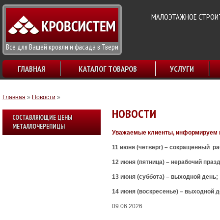
МАЛОЭТАЖНОЕ СТРОИТ
Все для Вашей кровли и фасада в Твери
ГЛАВНАЯ
КАТАЛОГ ТОВАРОВ
УСЛУГИ
Главная
»
Новости
»
НОВОСТИ
СОСТАВЛЯЮЩИЕ ЦЕНЫ
МЕТАЛЛОЧЕРЕПИЦЫ
Уважаемые клиенты, информируем ва
11 июня (четверг) – сокращенный ра
12 июня (пятница) – нерабочий праз
13 июня (суббота) – выходной день;
14 июня (воскресенье) – выходной 
09.06.2026