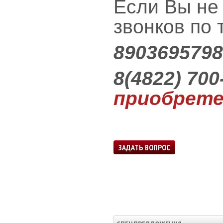
Если Вы не
звонков по 
890369579
8(4822) 700
приобрете
ЗАДАТЬ ВОПРОС