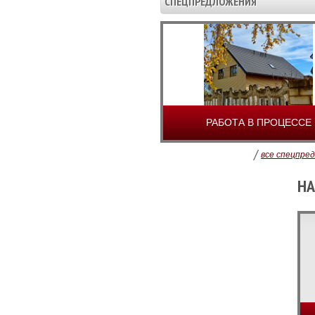
СПЕЦПРЕДЛОЖЕНИЯ
РАБОТА В ПРОЦЕССЕ
/
все спецпре
НА