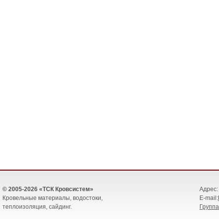
© 2005-2026 «ТСК Кровсистем»
Адрес: 
Кровельные материалы, водостоки,
E-mail:
теплоизоляция, сайдинг.
Группа