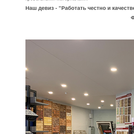
Наш девиз - "Работать честно и качеств
Ф