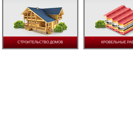
СТРОИТЕЛЬСТВО ДОМОВ
КРОВЕЛЬНЫЕ РА