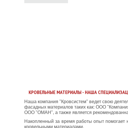
КРОВЕЛЬНЫЕ МАТЕРИАЛЫ - НАША СПЕЦИАЛИЗАЦ
Наша компания "Кровсистем" ведет свою деятел
фасадных материалов таких как: ООО "Компани
ООО "ОМАН", а также является рекомендованн
Накопленный за время работы опыт помогает 
кровельными материалами.