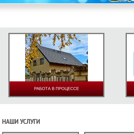
РАБОТА В ПРОЦЕССЕ
НАШИ УСЛУГИ