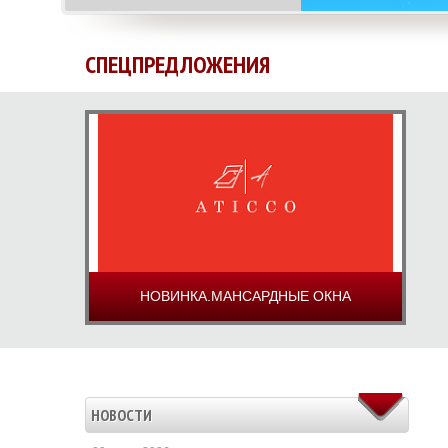
СПЕЦПРЕДЛОЖЕНИЯ
НОВИНКА.МАНСАРДНЫЕ ОКНА
НОВОСТИ