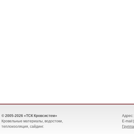
© 2005-2026 «ТСК Кровсистем»
Адрес: 
Кровельные материалы, водостоки,
E-mail:
теплоизоляция, сайдинг.
Группа