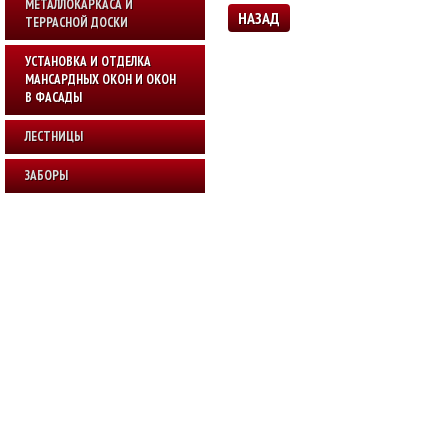
МЕТАЛЛОКАРКАСА И
НАЗАД
ТЕРРАСНОЙ ДОСКИ
УСТАНОВКА И ОТДЕЛКА
МАНСАРДНЫХ ОКОН И ОКОН
В ФАСАДЫ
ЛЕСТНИЦЫ
ЗАБОРЫ