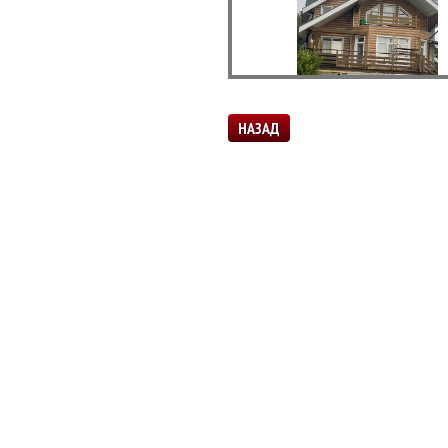
НАЗАД