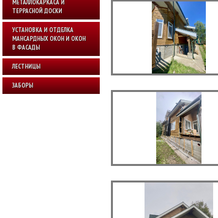
МЕТАЛЛОКАРКАСА И
ТЕРРАСНОЙ ДОСКИ
УСТАНОВКА И ОТДЕЛКА
МАНСАРДНЫХ ОКОН И ОКОН
В ФАСАДЫ
ЛЕСТНИЦЫ
ЗАБОРЫ