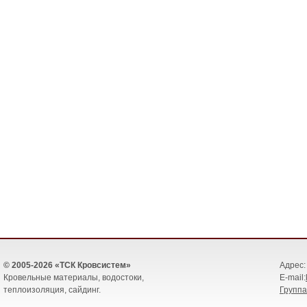
© 2005-2026 «ТСК Кровсистем»
Адрес: 
Кровельные материалы, водостоки,
E-mail:
теплоизоляция, сайдинг.
Группа